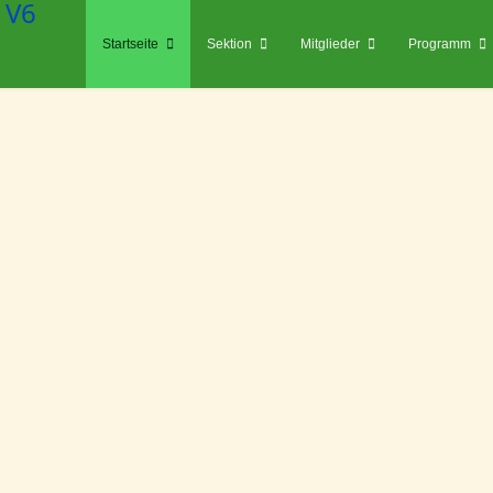
Startseite
Sektion
Mitglieder
Programm