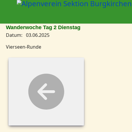
Wanderwoche Tag 2 Dienstag
Datum: 03.06.2025
Vierseen-Runde