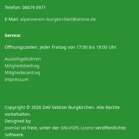
Telefon: 08679 6971
E-Mail:
alpenverein-burgkirchen@online.de
Service:
Öffnungszeiten: jeder Freitag von 17:00 bis 18:00 Uhr
Ausleihgebühren
Mitgliedsbeitrag
Mitgliederantrag
Impressum
Copyright © 2026 DAV Sektion Burgkirchen. Alle Rechte
vorbehalten.
Designed by
Joomla!
ist freie, unter der
GNU/GPL-Lizenz
veröffentlichte
Software.