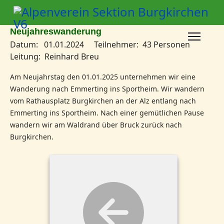
Neujahreswanderung
Datum: 01.01.2024 Teilnehmer: 43 Personen
Leitung: Reinhard Breu
Am Neujahrstag den 01.01.2025 unternehmen wir eine
Wanderung nach Emmerting ins Sportheim. Wir wandern
vom Rathausplatz Burgkirchen an der Alz entlang nach
Emmerting ins Sportheim. Nach einer gemütlichen Pause
wandern wir am Waldrand über Bruck zurück nach
Burgkirchen.