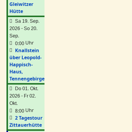
Gleiwitzer
Hütte
Sa 19. Sep.
-
2026
So 20.
Sep.
Uhr
0:00
Knallstein
über Leopold-
Happisch-
Haus,
Tennengebirge
Do 01. Okt.
-
2026
Fr 02.
Okt.
Uhr
8:00
2 Tagestour
Zittauerhütte