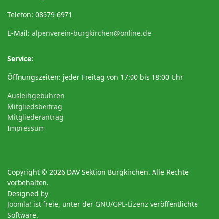
Telefon: 08679 6971
E-Mail:
alpenverein-burgkirchen@online.de
Service:
Öffnungszeiten: jeder Freitag von 17:00 bis 18:00 Uhr
Ausleihgebühren
Mitgliedsbeitrag
Mitgliederantrag
Impressum
Copyright © 2026 DAV Sektion Burgkirchen. Alle Rechte
vorbehalten.
Designed by
Joomla!
ist freie, unter der
GNU/GPL-Lizenz
veröffentlichte
Software.