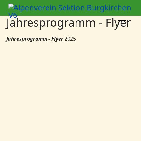
Jahresprogramm - Flyer
Jahresprogramm - Flyer
2025