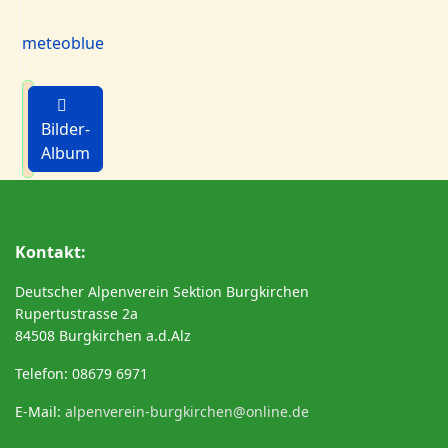
meteoblue
Bilder-
Album
Kontakt:
Deutscher Alpenverein Sektion Burgkirchen
Rupertustrasse 2a
84508 Burgkirchen a.d.Alz
Telefon: 08679 6971
E-Mail:
alpenverein-burgkirchen@online.de