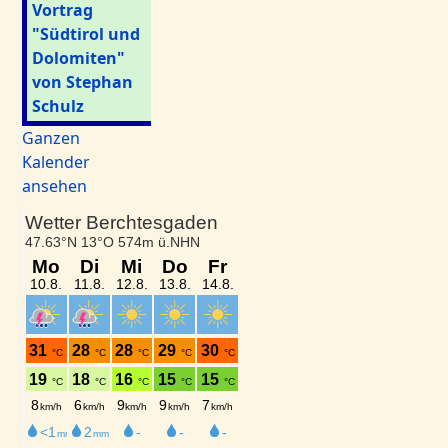
Vortrag
"Südtirol und
Dolomiten"
von Stephan
Schulz
Ganzen
Kalender
ansehen