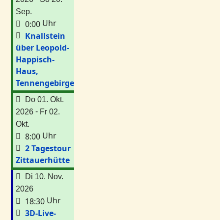
Sep.
Uhr
0:00
Knallstein
über Leopold-
Happisch-
Haus,
Tennengebirge
Do 01. Okt.
-
2026
Fr 02.
Okt.
Uhr
8:00
2 Tagestour
Zittauerhütte
Di 10. Nov.
2026
Uhr
18:30
3D-Live-