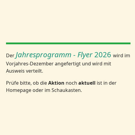
Jahresprogramm - Flyer
2026
Der
wird im
Vorjahres-Dezember angefertigt und wird mit
Ausweis verteilt.
Prüfe bitte, ob die
Aktion
noch
aktuell
ist in der
Homepage oder im Schaukasten.